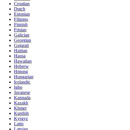
Croatian
Dutch
Estonian
Filipino
Finnish
Frisian
Galician
Georgian
Gujarati
Haitian
Hausa
Hawaiian
Hebrew
Hmong
Hungarian
Icelandic
Igbo
Javanese
Kannada
Kazakh
Khmer
Kurdish
Kyrgyz
Latin
Latvian