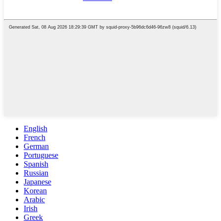
English
French
German
Portuguese
Spanish
Russian
Japanese
Korean
Arabic
Irish
Greek